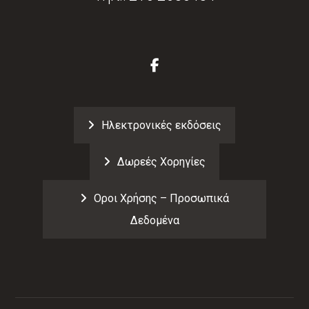
Ηλεκτρονικές εκδόσεις
Δωρεές Χορηγίες
Οροι Χρήσης – Προσωπικά
Δεδομένα