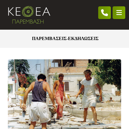
ΠΑΡΕΜΒΑΣΕΙΣ-ΕΚΔΗΛΩΣΕΙΣ