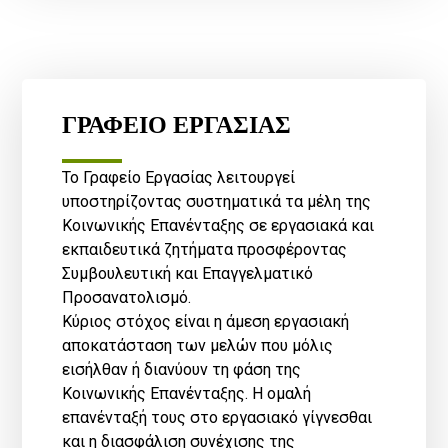
ΓΡΑΦΕΙΟ ΕΡΓΑΣΙΑΣ
Το Γραφείο Εργασίας λειτουργεί
υποστηρίζοντας συστηματικά τα μέλη της
Κοινωνικής Επανένταξης σε εργασιακά και
εκπαιδευτικά ζητήματα προσφέροντας
Συμβουλευτική και Επαγγελματικό
Προσανατολισμό.
Κύριος στόχος είναι η άμεση εργασιακή
αποκατάσταση των μελών που μόλις
εισήλθαν ή διανύουν τη φάση της
Κοινωνικής Επανένταξης. Η ομαλή
επανένταξή τους στο εργασιακό γίγνεσθαι
και η διασφάλιση συνέχισης της