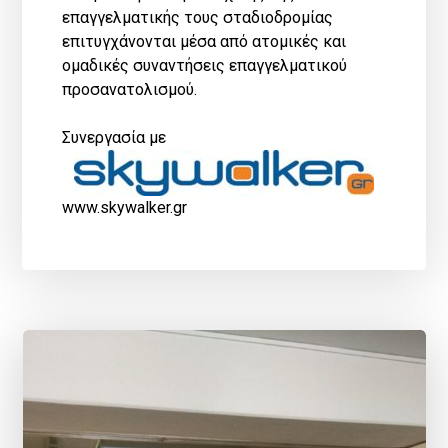
επαγγελματικής τους σταδιοδρομίας
επιτυγχάνονται μέσα από ατομικές και
ομαδικές συναντήσεις επαγγελματικού
προσανατολισμού.
Συνεργασία με
www.skywalker.gr