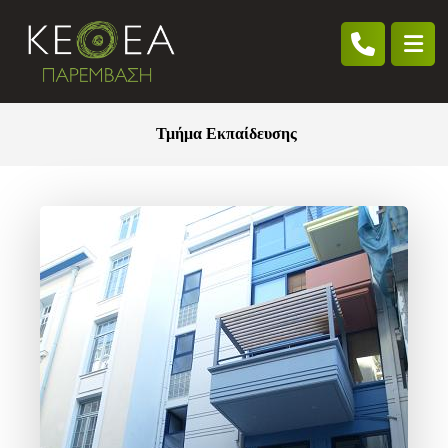
Τμήμα Εκπαίδευσης