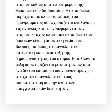
ατόμων καθώς αποτελούν μέρος της
θεραπευτικής διαδικασίας. Η εκπαίδευση
παρέχεται σε όλες τις φάσεις του
Προγράμματος και σχεδιάζεται ανάλογα με
τις ανάγκες και τα ενδιαφέροντα των
ατόμων. Στόχος όλων των εκπαιδευτικών
δράσεων είναι η απόκτηση γνώσεων
βασικής παιδείας, η επαγγελματική
κατάρτιση και η ανάπτυξη της
δημιουργικότητας του ατόμου. Επιπλέον, τα
μέλη υποστηρίζονται με υποτροφίες από
ένα δίκτυο εκπαιδευτικών οργανισμών, με
στόχο την επαγγελματική τους
αποκατάσταση και την ανάπτυξη
επαγγελματικών δεξιοτήτων.