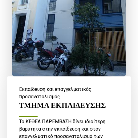
Εκπαίδευση και επαγγελματικός
προσανατολισμός
ΤΜΗΜΑ ΕΚΠΑΙΔΕΥΣΗΣ
Το ΚΕΘΕΑ ΠΑΡΕΜΒΑΣΗ δίνει ιδιαίτερη
βαρύτητα στην εκπαίδευση και στον
επαγγελματικό προσανατολισμό των