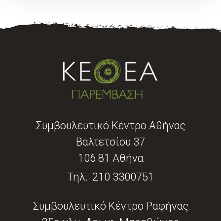
Συμβουλευτικό Κέντρο Αθήνας
Βαλτετσίου 37
106 81 Αθήνα
Τηλ.:
210 3300751
Συμβουλευτικό Κέντρο Ραφήνας