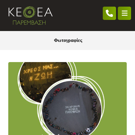
Φωτογραφίες