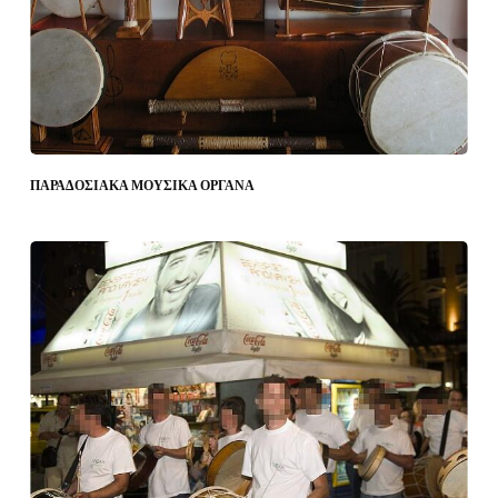
ΠΑΡΑΔΟΣΙΑΚΑ ΜΟΥΣΙΚΑ ΟΡΓΑΝΑ