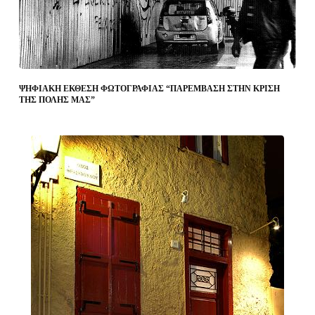
ΨΗΦΙΑΚΗ ΕΚΘΕΣΗ ΦΩΤΟΓΡΑΦΙΑΣ “ΠΑΡΕΜΒΑΣΗ ΣΤΗΝ ΚΡΙΣΗ
ΤΗΣ ΠΟΛΗΣ ΜΑΣ”