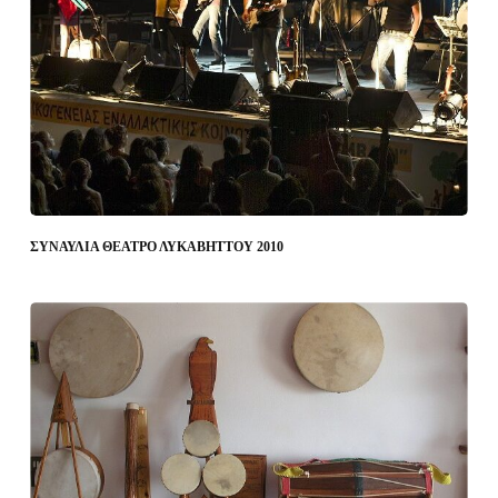
ΣΥΝΑΥΛΙΑ ΘΕΑΤΡΟ ΛΥΚΑΒΗΤΤΟΥ 2010