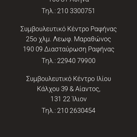
Τηλ.:
210 3300751
Συμβουλευτικό Κέντρο Ραφήνας
25ο χλμ. Λεωφ. Μαραθώνος
190 09 Διασταύρωση Ραφήνας
Τηλ.:
22940 79900
Συμβουλευτικό Κέντρο Ιλίου
Κάλχου 39 & Αίαντος,
131 22 Ίλιον
Τηλ.:
210 2630454