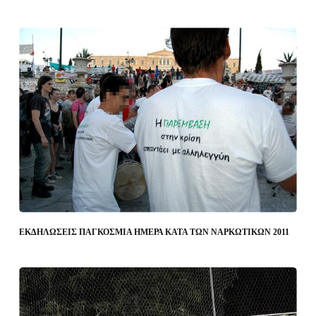
ΕΚΔΗΛΩΣΕΙΣ ΠΑΓΚΟΣΜΙΑ ΗΜΕΡΑ ΚΑΤΑ ΤΩΝ ΝΑΡΚΩΤΙΚΩΝ 2011