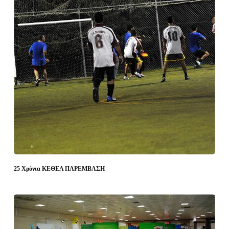
25 Χρόνια ΚΕΘΕΑ ΠΑΡΕΜΒΑΣΗ