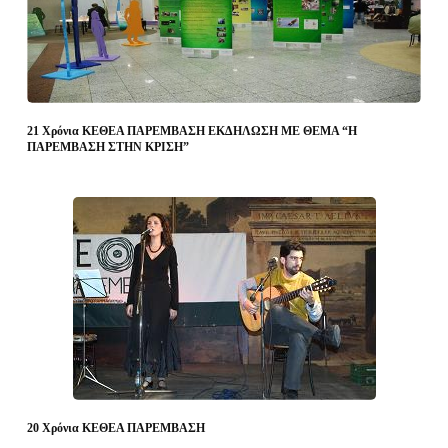
21 Χρόνια ΚΕΘΕΑ ΠΑΡΕΜΒΑΣΗ ΕΚΔΗΛΩΣΗ ΜΕ ΘΕΜΑ “Η
ΠΑΡΕΜΒΑΣΗ ΣΤΗΝ ΚΡΙΣΗ”
20 Χρόνια ΚΕΘΕΑ ΠΑΡΕΜΒΑΣΗ