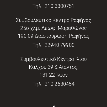
Τηλ.:
210 3300751
Συμβουλευτικό Κέντρο Ραφήνας
25ο χλμ. Λεωφ. Μαραθώνος
190 09 Διασταύρωση Ραφήνας
Τηλ.:
22940 79900
Συμβουλευτικό Κέντρο Ιλίου
Κάλχου 39 & Αίαντος,
131 22 Ίλιον
Τηλ.:
210 2630454