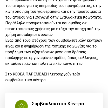
του ατόμου για τις υπηρεσίες του προγράμματος, στην
κινητοποίησή του για θεραπεία και στην προετοιμασία
του ατόμου για εισαγωγή στην Εναλλακτική Κοινότητα.
Παράλληλα πραγματοποιούνται και ομάδες σε
περιστασιακούς χρήστες με στόχο την αποχή από την
χρήση οποιαδήποτε ουσίας.
Ένας από τους στόχους των συμβουλευτικών κέντρων
είναι και η ενημέρωση της τοπικής κοινωνίας για το
πρόβλημα των εξαρτήσεων μέσα από δράσεις
πρόληψης σε οργανωμένες ομάδες όπως συλλόγους,
εκπαιδευτικές και πολιτιστικές κοινότητες.
Στο ΚΕΘΕΑ ΠΑΡΕΜΒΑΣΗ λειτουργούν τρία
συμβουλευτικά κέντρα:
Συμβουλευτικό Κέντρο