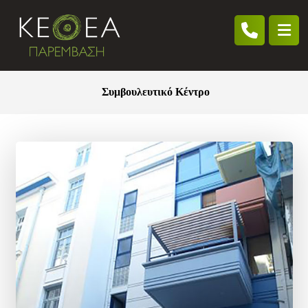
Συμβουλευτικό Κέντρο