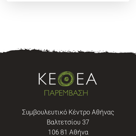
Συμβουλευτικό Κέντρο Αθήνας
Βαλτετσίου 37
106 81 Αθήνα