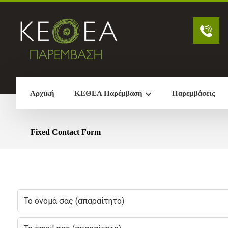
Αρχική
ΚΕΘΕΑ Παρέμβαση
Παρεμβάσεις
Fixed Contact Form