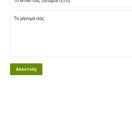
Αποστολή